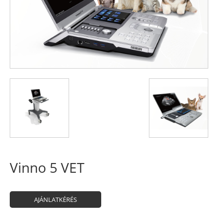
Vinno 5 VET
AJÁNLATKÉRÉS